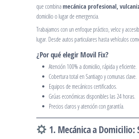
que combina
mecánica profesional, vulcani
domicilio o lugar de emergencia.
Trabajamos con un enfoque práctico, veloz y accesib
lugar. Desde autos particulares hasta vehículos com
¿Por qué elegir Movil Fix?
Atención 100% a domicilio, rápida y eficiente.
Cobertura total en Santiago y comunas clave.
Equipos de mecánicos certificados.
Grúas económicas disponibles las 24 horas.
Precios claros y atención con garantía.
1. Mecánica a Domicilio: 