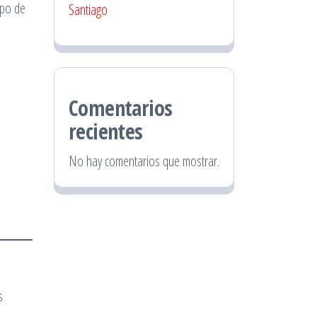
ipo de
Santiago
Comentarios
recientes
No hay comentarios que mostrar.
s