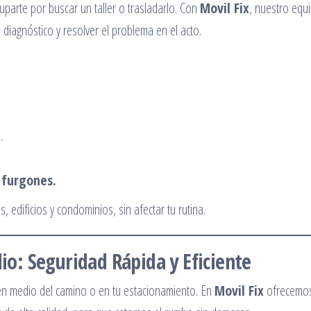
cuparte por buscar un taller o trasladarlo. Con
Movil Fix
, nuestro equ
 diagnóstico y resolver el problema en el acto.
.
y furgones.
 edificios y condominios, sin afectar tu rutina.
io: Seguridad Rápida y Eficiente
 medio del camino o en tu estacionamiento. En
Movil Fix
ofrecemo