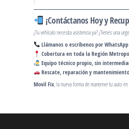
¡Contáctanos Hoy y Recup
¿Tu vehículo necesita asistencia ya? ¿Tienes una urg
Llámanos o escríbenos por WhatsApp 
Cobertura en toda la Región Metropol
Equipo técnico propio, sin intermedia
Rescate, reparación y mantenimiento 
Movil Fix
, la nueva forma de mantener tu auto en