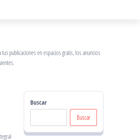
 tus publicaciones en espacios gratis, los anuncios
ientes.
Buscar
Buscar
tegral