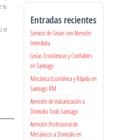
e tu
Entradas recientes
o el
Servicio de Grúas con Atención
Inmediata
Grúas Económicas y Confiables
en Santiago
Mecánica Económica y Rápida en
Santiago RM
Atención de Vulcanización a
Domicilio Todo Santiago
Atención Profesional de
Mecánicos a Domicilio en