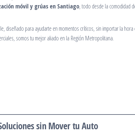
zación móvil y grúas en Santiago
, todo desde la comodidad d
le, diseñado para ayudarte en momentos críticos, sin importar la hora 
erciales, somos tu mejor aliado en la Región Metropolitana.
Soluciones sin Mover tu Auto