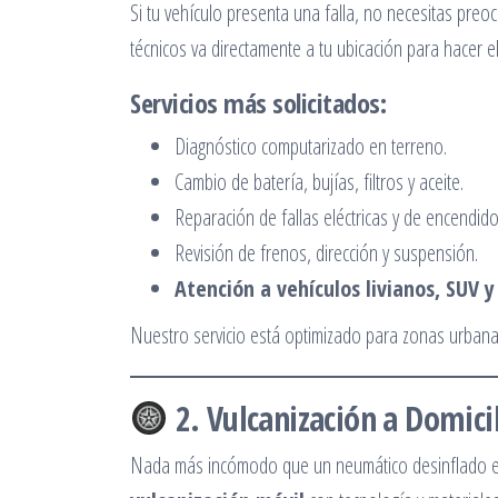
Si tu vehículo presenta una falla, no necesitas preo
técnicos va directamente a tu ubicación para hacer el
Servicios más solicitados:
Diagnóstico computarizado en terreno.
Cambio de batería, bujías, filtros y aceite.
Reparación de fallas eléctricas y de encendido
Revisión de frenos, dirección y suspensión.
Atención a vehículos livianos, SUV 
Nuestro servicio está optimizado para zonas urbanas,
2. Vulcanización a Domicil
Nada más incómodo que un neumático desinflado en