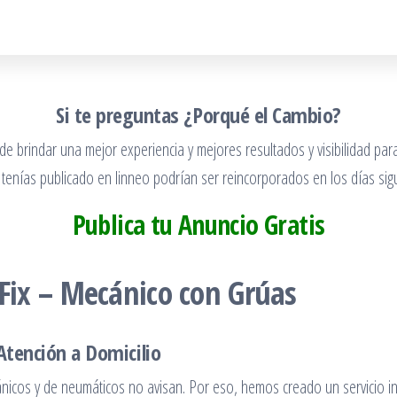
Si te preguntas ¿Porqué el Cambio?
 brindar una mejor experiencia y mejores resultados y visibilidad para
 tenías publicado en linneo podrían ser reincorporados en los días sigu
Publica tu Anuncio Gratis
Fix – Mecánico con Grúas
Atención a Domicilio
cos y de neumáticos no avisan. Por eso, hemos creado un servicio in