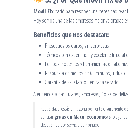
Movil Fix
nació para resolver una necesidad real: l
Hoy somos una de las empresas mejor valoradas en 
Beneficios que nos destacan:
Presupuestos claros, sin sorpresas.
Técnicos con experiencia y excelente trato al cl
Equipos modernos y herramientas de alto nive
Respuesta en menos de 60 minutos, incluso f
Garantía de satisfacción en cada servicio.
Atendemos a particulares, empresas, flotas de delive
Recuerda: si estás en la zona poniente o suroriente 
solicitar
grúas en Macul económicas
, o agenda
descuentos por servicio combinado.